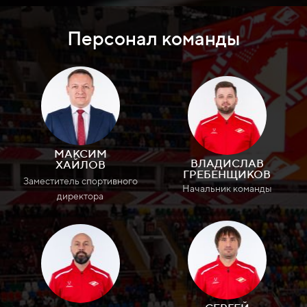
Персонал команды
МАКСИМ
ВЛАДИСЛАВ
ХАЙЛОВ
ГРЕБЕНЩИКОВ
Заместитель спортивного
Начальник команды
директора