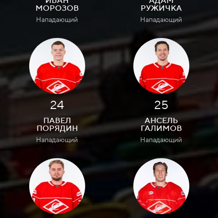
ИВАН
АДАМ
МОРОЗОВ
РУЖИЧКА
Нападающий
Нападающий
24
25
ПАВЕЛ
АНСЕЛЬ
ПОРЯДИН
ГАЛИМОВ
Нападающий
Нападающий