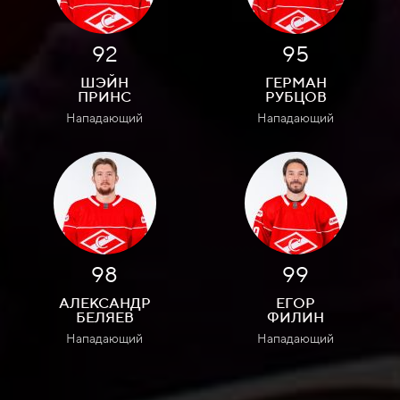
92
95
ШЭЙН
ГЕРМАН
ПРИНС
РУБЦОВ
Нападающий
Нападающий
98
99
АЛЕКСАНДР
ЕГОР
БЕЛЯЕВ
ФИЛИН
Нападающий
Нападающий