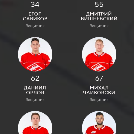
34
55
ЕГОР
ДМИТРИЙ
САВИКОВ
ВИШНЕВСКИЙ
Защитник
Защитник
62
67
ДАНИИЛ
МИХАЛ
ОРЛОВ
ЧАЙКОВСКИ
Защитник
Защитник