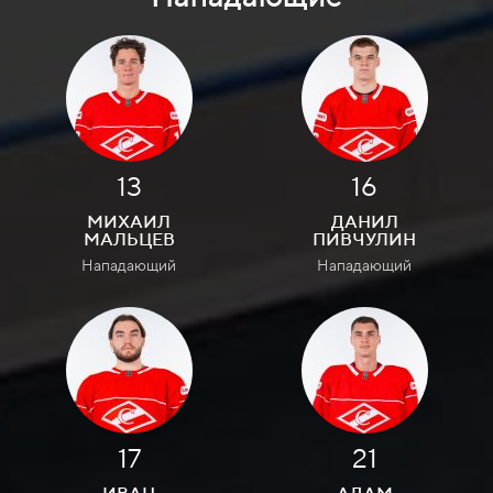
13
16
МИХАИЛ
ДАНИЛ
МАЛЬЦЕВ
ПИВЧУЛИН
Нападающий
Нападающий
17
21