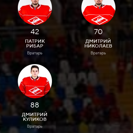
42
70
ПАТРИК
ДМИТРИЙ
РИБАР
НИКОЛАЕВ
Вратарь
Вратарь
88
ДМИТРИЙ
КУЛИКОВ
Вратарь