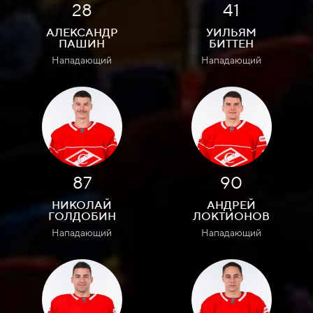
28
41
АЛЕКСАНДР
УИЛЬЯМ
ПАШИН
БИТТЕН
Нападающий
Нападающий
87
90
НИКОЛАЙ
АНДРЕЙ
ГОЛДОБИН
ЛОКТИОНОВ
Нападающий
Нападающий