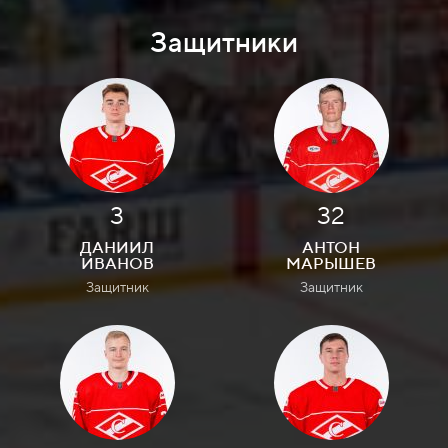
Защитники
3
32
ДАНИИЛ
АНТОН
ИВАНОВ
МАРЫШЕВ
Защитник
Защитник