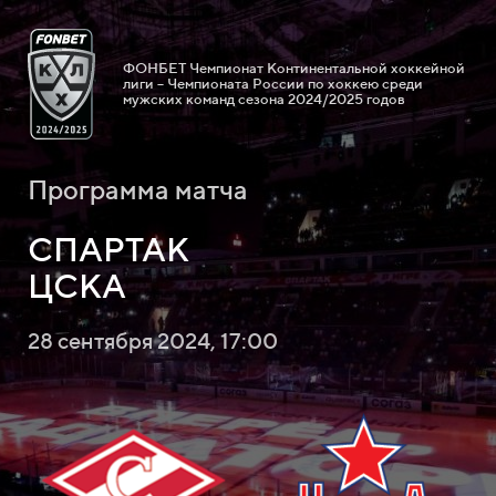
ФОНБЕТ Чемпионат Континентальной хоккейной
лиги – Чемпионата России по хоккею среди
мужских команд сезона 2024/2025 годов
Программа матча
СПАРТАК
ЦСКА
28 сентября 2024, 17:00