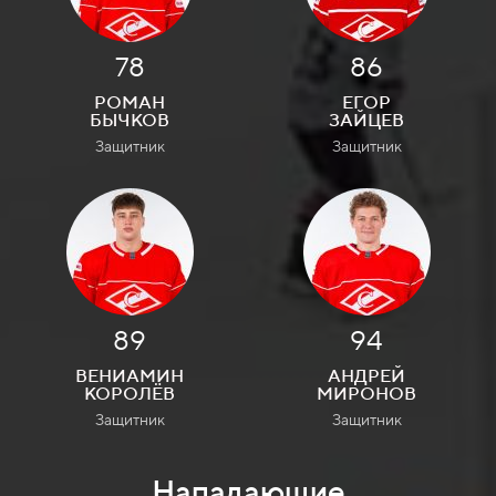
78
86
РОМАН
ЕГОР
БЫЧКОВ
ЗАЙЦЕВ
Защитник
Защитник
89
94
ВЕНИАМИН
АНДРЕЙ
КОРОЛЁВ
МИРОНОВ
Защитник
Защитник
Нападающие