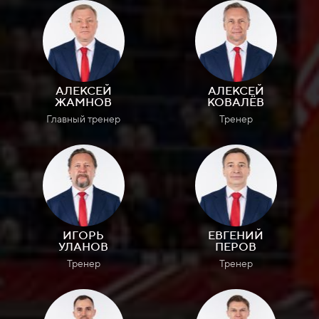
АЛЕКСЕЙ
АЛЕКСЕЙ
ЖАМНОВ
КОВАЛЁВ
Главный тренер
Тренер
ИГОРЬ
ЕВГЕНИЙ
УЛАНОВ
ПЕРОВ
Тренер
Тренер