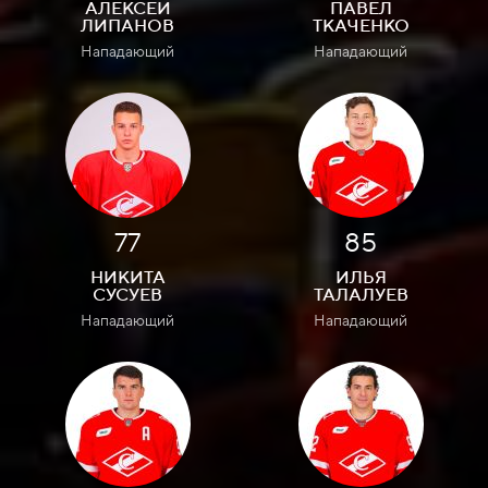
АЛЕКСЕЙ
ПАВЕЛ
ЛИПАНОВ
ТКАЧЕНКО
Нападающий
Нападающий
77
85
НИКИТА
ИЛЬЯ
СУСУЕВ
ТАЛАЛУЕВ
Нападающий
Нападающий