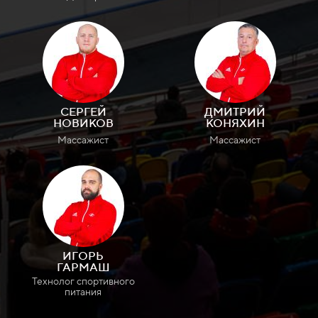
СЕРГЕЙ
ДМИТРИЙ
НОВИКОВ
КОНЯХИН
Массажист
Массажист
ИГОРЬ
ГАРМАШ
Технолог спортивного
питания