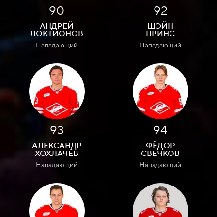
90
92
АНДРЕЙ
ШЭЙН
ЛОКТИОНОВ
ПРИНС
Нападающий
Нападающий
93
94
АЛЕКСАНДР
ФЁДОР
ХОХЛАЧЁВ
СВЕЧКОВ
Нападающий
Нападающий