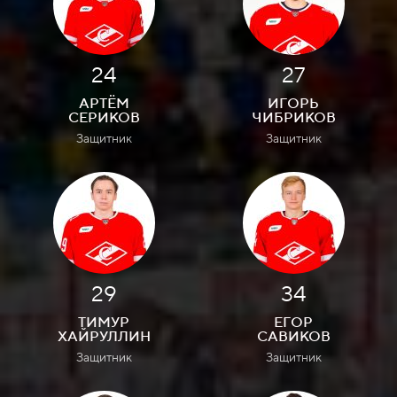
24
27
АРТЁМ
ИГОРЬ
СЕРИКОВ
ЧИБРИКОВ
Защитник
Защитник
29
34
ТИМУР
ЕГОР
ХАЙРУЛЛИН
САВИКОВ
Защитник
Защитник