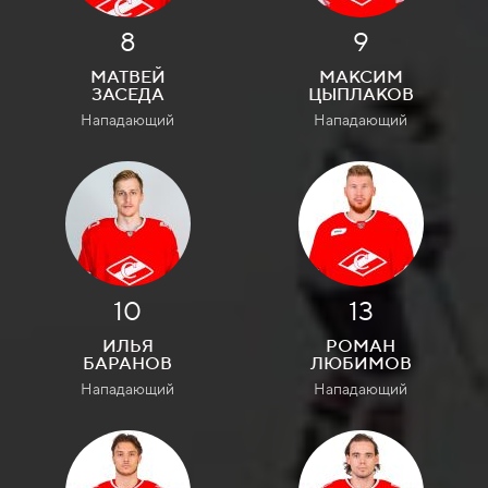
8
9
МАТВЕЙ
МАКСИМ
ЗАСЕДА
ЦЫПЛАКОВ
Нападающий
Нападающий
10
13
ИЛЬЯ
РОМАН
БАРАНОВ
ЛЮБИМОВ
Нападающий
Нападающий