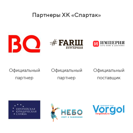
Партнеры ХК «Спартак»
Официальный
Официальный
Официальный
партнер
партнер
поставщик