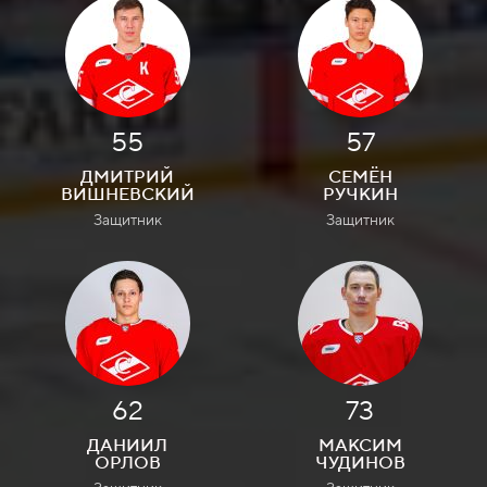
55
57
ДМИТРИЙ
СЕМЁН
ВИШНЕВСКИЙ
РУЧКИН
Защитник
Защитник
62
73
ДАНИИЛ
МАКСИМ
ОРЛОВ
ЧУДИНОВ