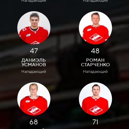
Нападающий
Нападающий
47
48
ДАНИЭЛЬ
РОМАН
УСМАНОВ
СТАРЧЕНКО
Нападающий
Нападающий
68
71