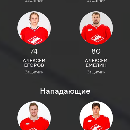
Защитник
Защитник
74
80
АЛЕКСЕЙ
АЛЕКСЕЙ
ЕГОРОВ
ЕМЕЛИН
Защитник
Защитник
Нападающие