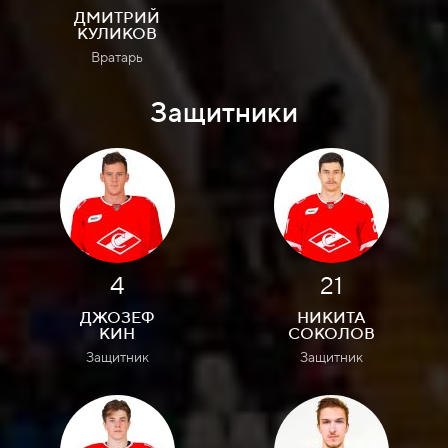
ДМИТРИЙ
КУЛИКОВ
Вратарь
Защитники
4
21
ДЖОЗЕФ
НИКИТА
КИН
СОКОЛОВ
Защитник
Защитник