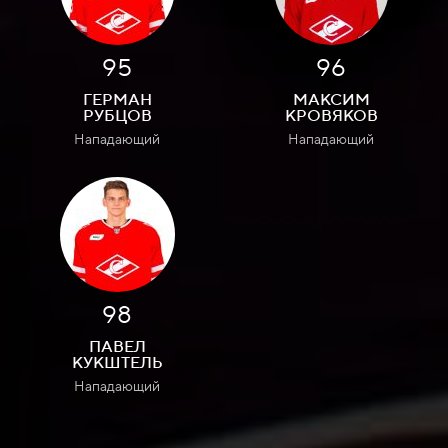
95
96
ГЕРМАН
МАКСИМ
РУБЦОВ
КРОВЯКОВ
Нападающий
Нападающий
98
ПАВЕЛ
КУКШТЕЛЬ
Нападающий