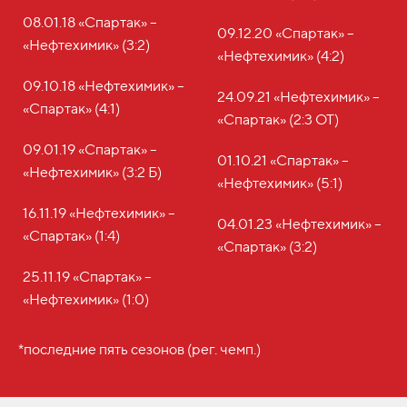
08.01.18 «Спартак» –
09.12.20 «Спартак» –
«Нефтехимик» (3:2)
«Нефтехимик» (4:2)
09.10.18 «Нефтехимик» –
24.09.21 «Нефтехимик» –
«Спартак» (4:1)
«Спартак» (2:3 ОТ)
09.01.19 «Спартак» –
01.10.21 «Спартак» –
«Нефтехимик» (3:2 Б)
«Нефтехимик» (5:1)
16.11.19 «Нефтехимик» –
04.01.23 «Нефтехимик» –
«Спартак» (1:4)
«Спартак» (3:2)
25.11.19 «Спартак» –
«Нефтехимик» (1:0)
*последние пять сезонов (рег. чемп.)