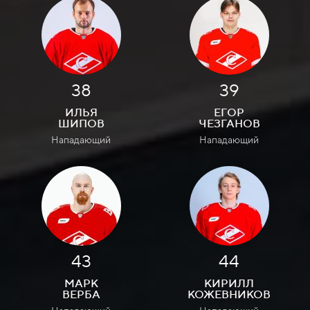
38
39
ИЛЬЯ
ЕГОР
ШИПОВ
ЧЕЗГАНОВ
Нападающий
Нападающий
43
44
МАРК
КИРИЛЛ
ВЕРБА
КОЖЕВНИКОВ