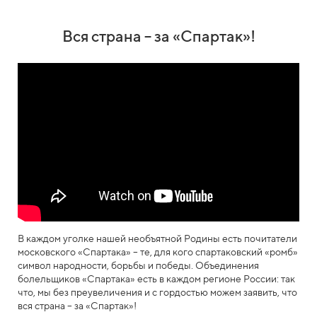
Вся страна – за «Спартак»!
В каждом уголке нашей необъятной Родины есть почитатели
московского «Спартака» – те, для кого спартаковский «ромб»
символ народности, борьбы и победы. Объединения
болельщиков «Спартака» есть в каждом регионе России: так
что, мы без преувеличения и с гордостью можем заявить, что
вся страна – за «Спартак»!