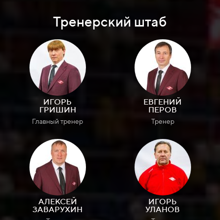
Тренерский штаб
ИГОРЬ
ЕВГЕНИЙ
ГРИШИН
ПЕРОВ
Главный тренер
Тренер
АЛЕКСЕЙ
ИГОРЬ
ЗАВАРУХИН
УЛАНОВ