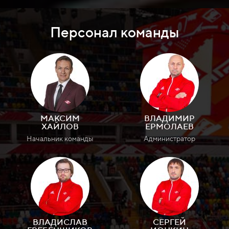
Персонал команды
МАКСИМ
ВЛАДИМИР
ХАЙЛОВ
ЕРМОЛАЕВ
Начальник команды
Администратор
ВЛАДИСЛАВ
СЕРГЕЙ