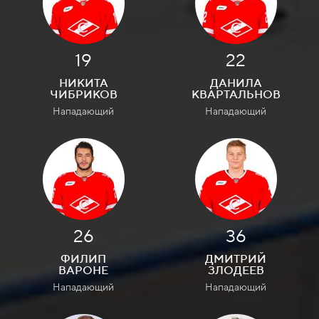
19
22
НИКИТА
ДАНИЛА
ЧИБРИКОВ
КВАРТАЛЬНОВ
Нападающий
Нападающий
26
36
ФИЛИП
ДМИТРИЙ
ВАРОНЕ
ЗЛОДЕЕВ
Нападающий
Нападающий