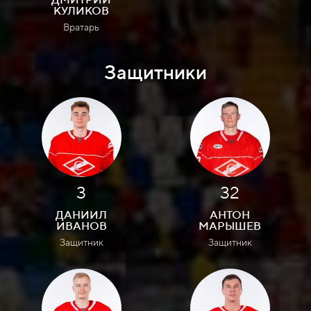
КУЛИКОВ
Вратарь
Защитники
3
32
ДАНИИЛ
АНТОН
ИВАНОВ
МАРЫШЕВ
Защитник
Защитник