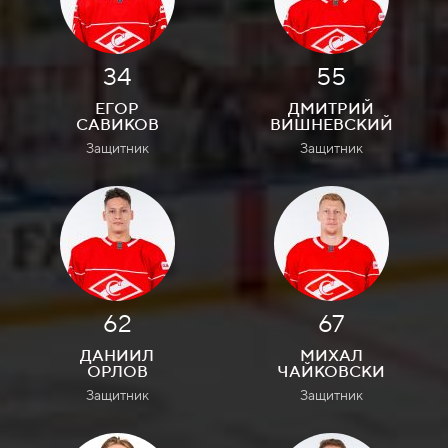
34
55
ЕГОР
ДМИТРИЙ
САВИКОВ
ВИШНЕВСКИЙ
Защитник
Защитник
62
67
ДАНИИЛ
МИХАЛ
ОРЛОВ
ЧАЙКОВСКИ
Защитник
Защитник