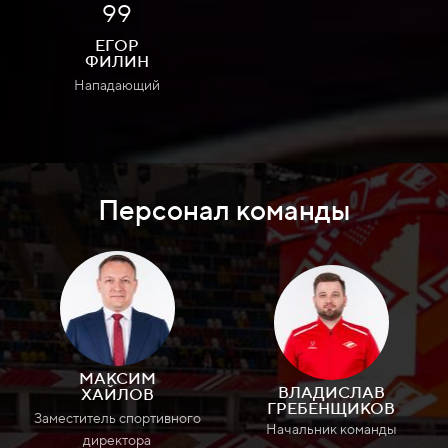
99
ЕГОР
ФИЛИН
Нападающий
Персонал команды
МАКСИМ
ВЛАДИСЛАВ
ХАЙЛОВ
ГРЕБЕНЩИКОВ
Заместитель спортивного
Начальник команды
директора