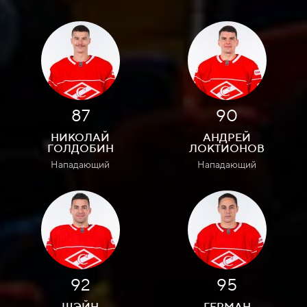
87
90
НИКОЛАЙ
АНДРЕЙ
ГОЛДОБИН
ЛОКТИОНОВ
Нападающий
Нападающий
92
95
ШЭЙН
ГЕРМАН