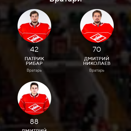
42
70
ПАТРИК
ДМИТРИЙ
РИБАР
НИКОЛАЕВ
Вратарь
Вратарь
88
ДМИТРИЙ