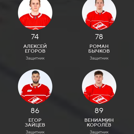
74
78
АЛЕКСЕЙ
РОМАН
ЕГОРОВ
БЫЧКОВ
Защитник
Защитник
86
89
ЕГОР
ВЕНИАМИН
ЗАЙЦЕВ
КОРОЛЁВ
Защитник
Защитник