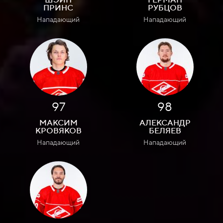
ПРИНС
РУБЦОВ
Нападающий
Нападающий
97
98
МАКСИМ
АЛЕКСАНДР
КРОВЯКОВ
БЕЛЯЕВ
Нападающий
Нападающий