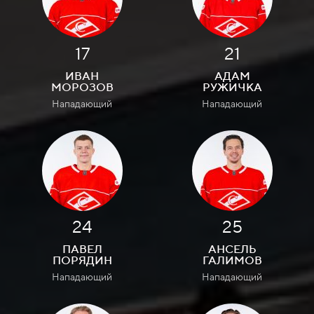
17
21
ИВАН
АДАМ
МОРОЗОВ
РУЖИЧКА
Нападающий
Нападающий
24
25
ПАВЕЛ
АНСЕЛЬ
ПОРЯДИН
ГАЛИМОВ
Нападающий
Нападающий