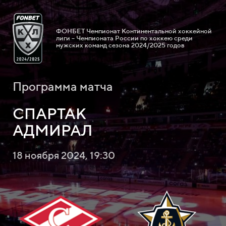
ФОНБЕТ Чемпионат Континентальной хоккейной
лиги – Чемпионата России по хоккею среди
мужских команд сезона 2024/2025 годов
Программа матча
СПАРТАК
АДМИРАЛ
18 ноября 2024, 19:30