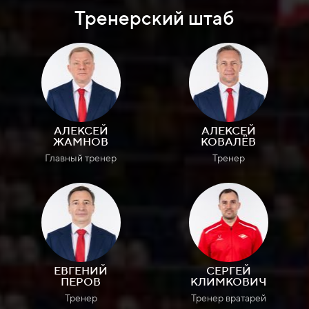
Тренерский штаб
АЛЕКСЕЙ
АЛЕКСЕЙ
ЖАМНОВ
КОВАЛЁВ
Главный тренер
Тренер
ЕВГЕНИЙ
СЕРГЕЙ
ПЕРОВ
КЛИМКОВИЧ
Тренер
Тренер вратарей