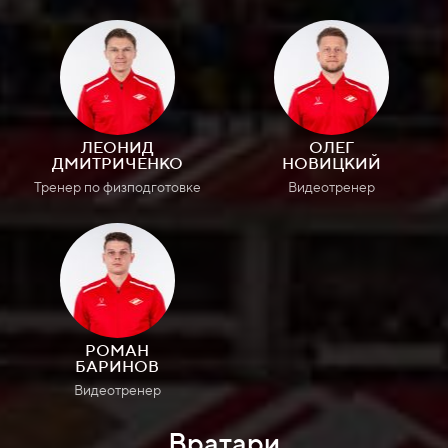
ЛЕОНИД
ОЛЕГ
ДМИТРИЧЕНКО
НОВИЦКИЙ
Тренер по физподготовке
Видеотренер
РОМАН
БАРИНОВ
Видеотренер
Вратари