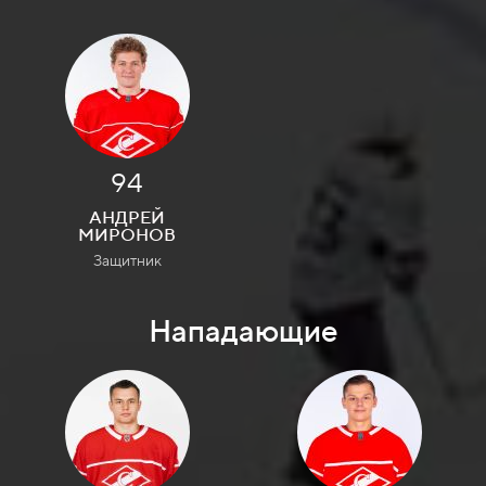
94
АНДРЕЙ
МИРОНОВ
Защитник
Нападающие