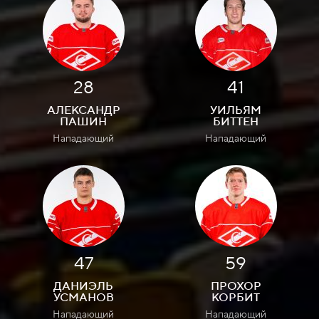
28
41
АЛЕКСАНДР
УИЛЬЯМ
ПАШИН
БИТТЕН
Нападающий
Нападающий
47
59
ДАНИЭЛЬ
ПРОХОР
УСМАНОВ
КОРБИТ
Нападающий
Нападающий