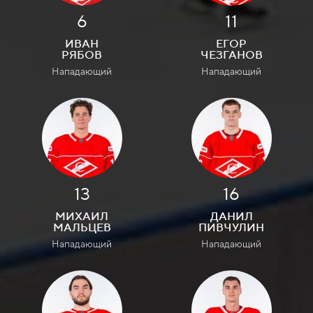
6
11
ИВАН
ЕГОР
РЯБОВ
ЧЕЗГАНОВ
Нападающий
Нападающий
13
16
МИХАИЛ
ДАНИЛ
МАЛЬЦЕВ
ПИВЧУЛИН
Нападающий
Нападающий