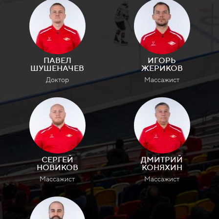
ПАВЕЛ
ИГОРЬ
ШУШЕНАЧЕВ
ЖЕРИКОВ
Доктор
Массажист
СЕРГЕЙ
ДМИТРИЙ
НОВИКОВ
КОНЯХИН
Массажист
Массажист