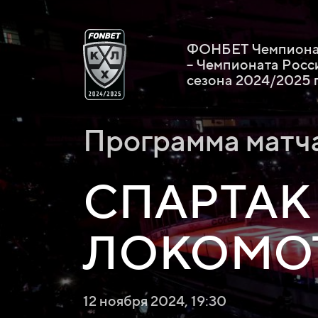
ФОНБЕТ Чемпионат
– Чемпионата Росс
сезона 2024/2025 
Программа матч
СПАРТАК
ЛОКОМО
12 ноября 2024, 19:30