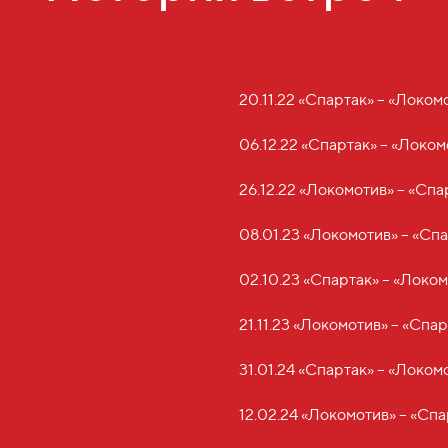
20.11.22 «Спартак» – «Локомо
06.12.22 «Спартак» – «Локомо
26.12.22 «Локомотив» – «Спар
08.01.23 «Локомотив» – «Спа
02.10.23 «Спартак» – «Локомо
21.11.23 «Локомотив» – «Спарт
31.01.24 «Спартак» – «Локомо
12.02.24 «Локомотив» – «Спар