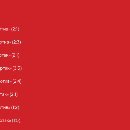
тив» (2:1)
тив» (2:3)
так» (2:1)
ртак» (3:5)
тив» (2:4)
ак» (2:1)
тив» (1:2)
так» (1:5)