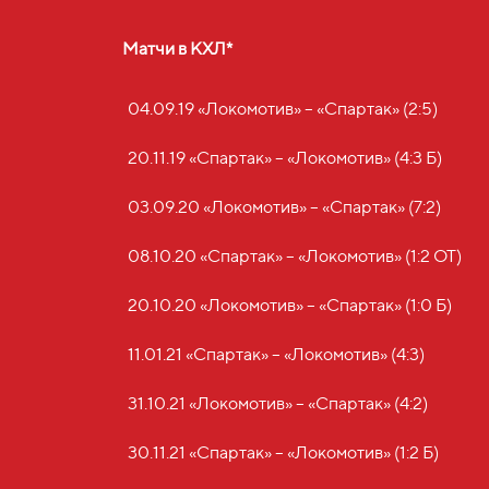
Матчи в КХЛ*
04.09.19 «Локомотив» – «Спартак» (2:5)
20.11.19 «Спартак» – «Локомотив» (4:3 Б)
03.09.20 «Локомотив» – «Спартак» (7:2)
08.10.20 «Спартак» – «Локомотив» (1:2 ОТ)
20.10.20 «Локомотив» – «Спартак» (1:0 Б)
11.01.21 «Спартак» – «Локомотив» (4:3)
31.10.21 «Локомотив» – «Спартак» (4:2)
30.11.21 «Спартак» – «Локомотив» (1:2 Б)