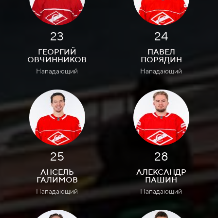
23
24
ГЕОРГИЙ
ПАВЕЛ
ОВЧИННИКОВ
ПОРЯДИН
Нападающий
Нападающий
25
28
АНСЕЛЬ
АЛЕКСАНДР
ГАЛИМОВ
ПАШИН
Нападающий
Нападающий