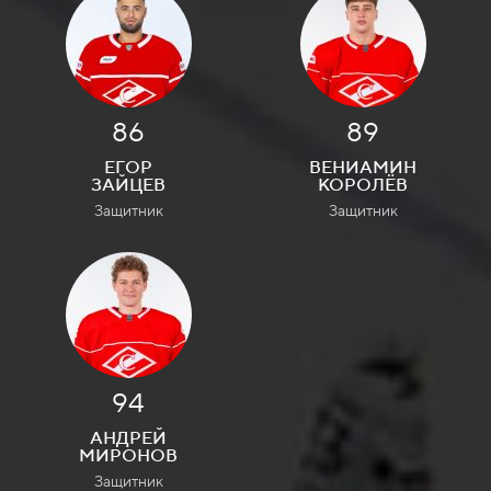
86
89
ЕГОР
ВЕНИАМИН
ЗАЙЦЕВ
КОРОЛЁВ
Защитник
Защитник
94
АНДРЕЙ
МИРОНОВ
Защитник