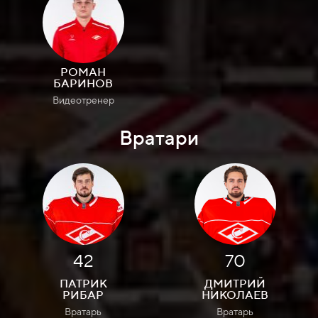
РОМАН
БАРИНОВ
Видеотренер
Вратари
42
70
ПАТРИК
ДМИТРИЙ
РИБАР
НИКОЛАЕВ
Вратарь
Вратарь