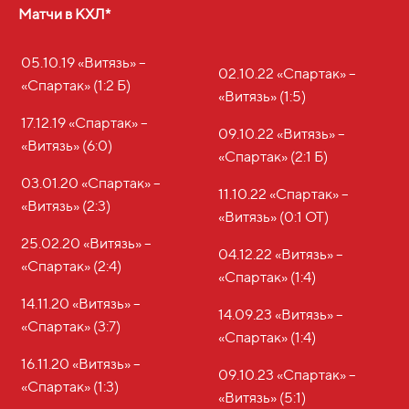
Матчи в КХЛ*
05.10.19 «Витязь» –
02.10.22 «Спартак» –
«Спартак» (1:2 Б)
«Витязь» (1:5)
17.12.19 «Спартак» –
09.10.22 «Витязь» –
«Витязь» (6:0)
«Спартак»
(2:1 Б)
03.01.20 «Спартак» –
11.10.22 «Спартак» –
«Витязь» (2:3)
«Витязь» (0:1 ОТ)
25.02.20 «Витязь» –
04.12.22 «Витязь» –
«Спартак» (2:4)
«Спартак» (1:4)
14.11.20 «Витязь» –
14.09.23 «Витязь» –
«Спартак» (3:7)
«Спартак» (1:4)
16.11.20 «Витязь» –
09.10.23 «Спартак» –
«Спартак» (1:3)
«Витязь» (5:1)