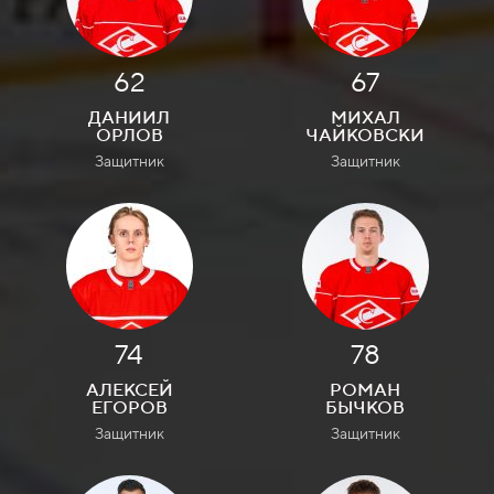
62
67
ДАНИИЛ
МИХАЛ
ОРЛОВ
ЧАЙКОВСКИ
Защитник
Защитник
74
78
АЛЕКСЕЙ
РОМАН
ЕГОРОВ
БЫЧКОВ
Защитник
Защитник