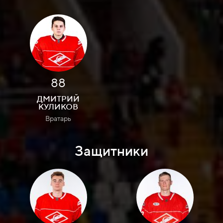
88
ДМИТРИЙ
КУЛИКОВ
Вратарь
Защитники