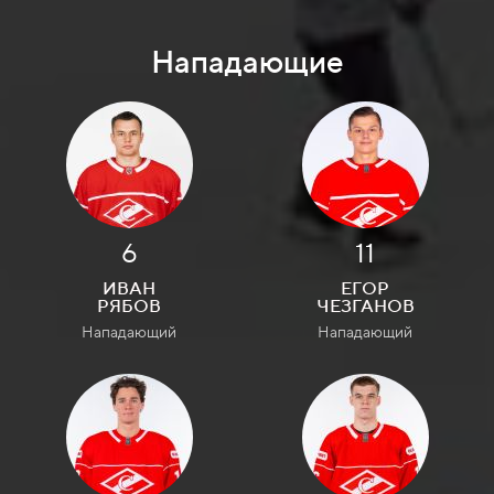
Нападающие
6
11
ИВАН
ЕГОР
РЯБОВ
ЧЕЗГАНОВ
Нападающий
Нападающий