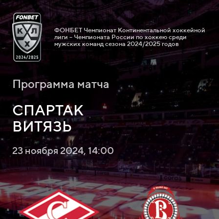
ФОНБЕТ Чемпионат Континентальной хоккейной
лиги – Чемпионата России по хоккею среди
мужских команд сезона 2024/2025 годов
Программа матча
СПАРТАК
ВИТЯЗЬ
23 ноября 2024, 14:00