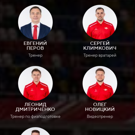
ЕВГЕНИЙ
СЕРГЕЙ
ПЕРОВ
КЛИМКОВИЧ
Тренер
Тренер вратарей
ЛЕОНИД
ОЛЕГ
ДМИТРИЧЕНКО
НОВИЦКИЙ
Тренер по физподготовке
Видеотренер