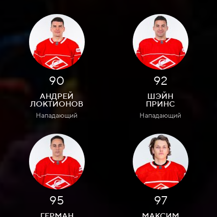
90
92
АНДРЕЙ
ШЭЙН
ЛОКТИОНОВ
ПРИНС
Нападающий
Нападающий
95
97
ГЕРМАН
МАКСИМ