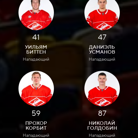
41
47
УИЛЬЯМ
ДАНИЭЛЬ
БИТТЕН
УСМАНОВ
Нападающий
Нападающий
59
87
ПРОХОР
НИКОЛАЙ
КОРБИТ
ГОЛДОБИН
Нападающий
Нападающий