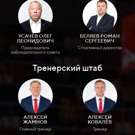
УСАЧЁВ ОЛЕГ
БЕЛЯЕВ РОМАН
ЛЕОНИДОВИЧ
СЕРГЕЕВИЧ
Председатель
Спортивный директор
наблюдательного совета
Тренерский штаб
АЛЕКСЕЙ
АЛЕКСЕЙ
ЖАМНОВ
КОВАЛЁВ
Главный тренер
Тренер