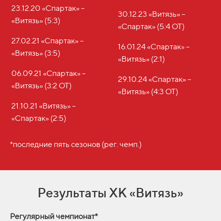
23.12.20 «Спартак» –
30.12.23 «Витязь» –
«Витязь» (5:3)
«Спартак» (5:4 ОТ)
27.02.21 «Спартак» –
16.01.24 «Спартак» –
«Витязь» (3:5)
«Витязь» (2:1)
06.09.21 «Спартак» –
29.10.24 «Спартак» –
«Витязь» (3:2 ОТ)
«Витязь» (4:3 ОТ)
21.10.21 «Витязь» –
«Спартак» (2:5)
*последние пять сезонов (рег. чемп.)
Результаты ХК «Витязь»
Регулярный чемпионат*