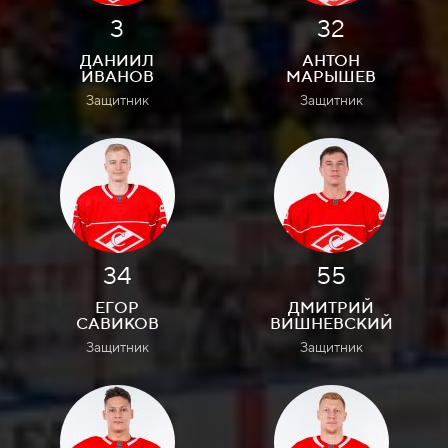
3
32
ДАНИИЛ
АНТОН
ИВАНОВ
МАРЫШЕВ
Защитник
Защитник
34
55
ЕГОР
ДМИТРИЙ
САВИКОВ
ВИШНЕВСКИЙ
Защитник
Защитник