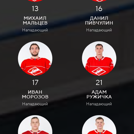
13
16
МИХАИЛ
ДАНИЛ
МАЛЬЦЕВ
ПИВЧУЛИН
Нападающий
Нападающий
17
21
ИВАН
АДАМ
МОРОЗОВ
РУЖИЧКА
Нападающий
Нападающий