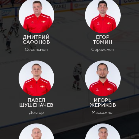
ДМИТРИЙ
ЕГОР
САФОНОВ
ТОМИН
Сервисмен
Сервисмен
ПАВЕЛ
ИГОРЬ
ШУШЕНАЧЕВ
ЖЕРИКОВ
Доктор
Массажист