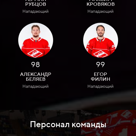
РУБЦОВ
КРОВЯКОВ
Нападающий
Нападающий
98
99
АЛЕКСАНДР
ЕГОР
БЕЛЯЕВ
ФИЛИН
Нападающий
Нападающий
Персонал команды