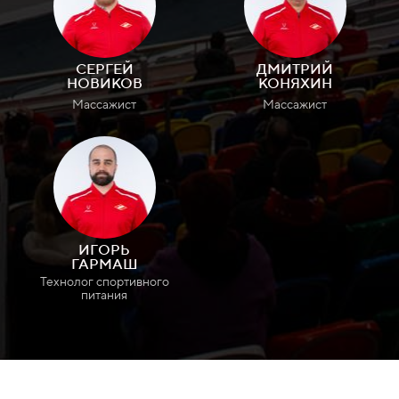
СЕРГЕЙ
ДМИТРИЙ
НОВИКОВ
КОНЯХИН
Массажист
Массажист
ИГОРЬ
ГАРМАШ
Технолог спортивного
питания